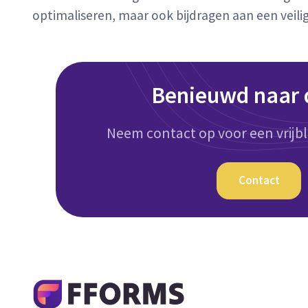
optimaliseren, maar ook bijdragen aan een veil
Benieuwd naar 
Neem contact op voor een vrijbl
Contact