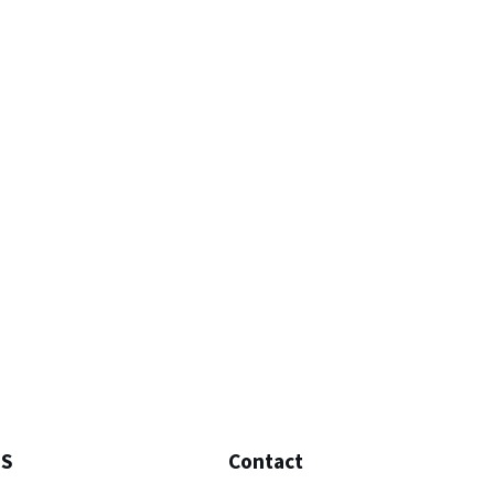
MS
Contact