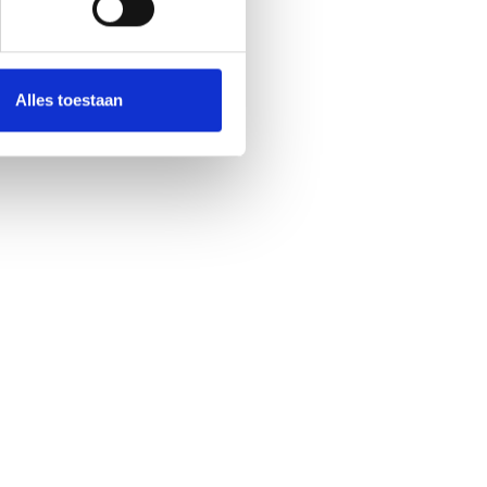
Alles toestaan