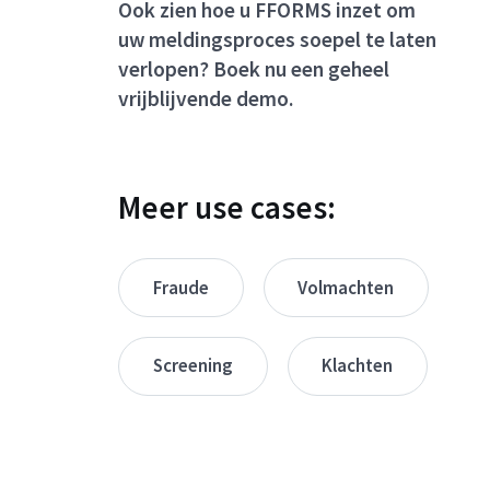
Ook zien hoe u FFORMS inzet om
uw meldingsproces soepel te laten
verlopen? Boek nu een geheel
vrijblijvende demo.
Meer use cases:
Fraude
Volmachten
Screening
Klachten