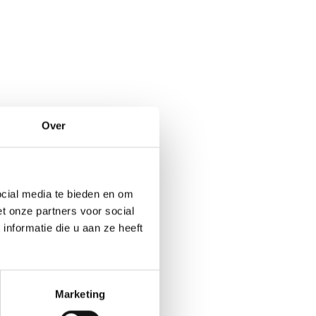
Over
cial media te bieden en om
t onze partners voor social
nformatie die u aan ze heeft
Marketing