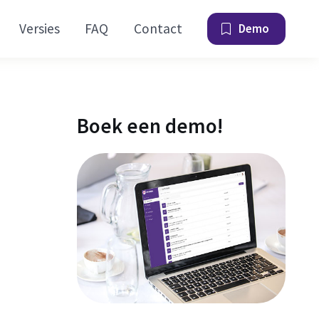
Versies
FAQ
Contact
Demo
Boek een demo!