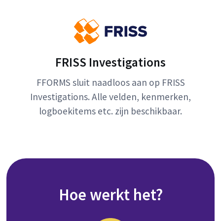
FRISS Investigations
FFORMS sluit naadloos aan op FRISS
Investigations. Alle velden, kenmerken,
logboekitems etc. zijn beschikbaar.
Hoe werkt het?