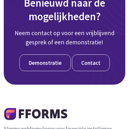
Benieuwd naar de
mogelijkheden?
Neem contact op voor een vrijblijvend
gesprek of een demonstratie!
Demonstratie
Contact
Slimme webformulieren voor financiële instellingen