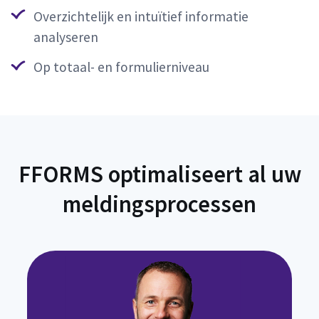
Overzichtelijk en intuïtief informatie
analyseren
Op totaal- en formulierniveau
FFORMS optimaliseert al uw
meldingsprocessen