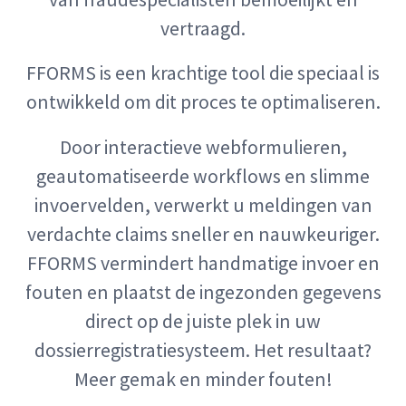
vertraagd.
FFORMS is een krachtige tool die speciaal is
ontwikkeld om dit proces te optimaliseren.
Door interactieve webformulieren,
geautomatiseerde workflows en slimme
invoervelden, verwerkt u meldingen van
verdachte claims sneller en nauwkeuriger.
FFORMS vermindert handmatige invoer en
fouten en plaatst de ingezonden gegevens
direct op de juiste plek in uw
dossierregistratiesysteem. Het resultaat?
Meer gemak en minder fouten!