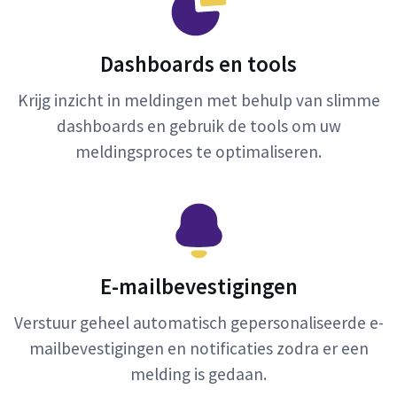
Dashboards en tools
Krijg inzicht in meldingen met behulp van slimme
dashboards en gebruik de tools om uw
meldingsproces te optimaliseren.
E-mailbevestigingen
Verstuur geheel automatisch gepersonaliseerde e-
mailbevestigingen en notificaties zodra er een
melding is gedaan.