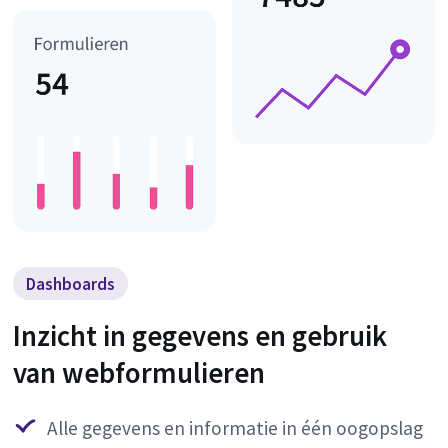
Dashboards
Inzicht in gegevens en gebruik
van webformulieren
Alle gegevens en informatie in één oogopslag