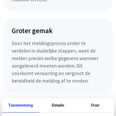
Groter gemak
Door het meldingsproces onder te
verdelen in duidelijke stappen, weet de
melder precies welke gegevens wanneer
aangeleverd moeten worden. Dit
voorkomt verwarring en vergroot de
bereidheid de melding af te ronden.
Toestemming
Details
Over
Koppeling met