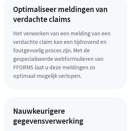
Optimaliseer meldingen van
verdachte claims
Het verwerken van een melding van een
verdachte claim kan een tijdrovend en
foutgevoelig proces zijn. Met de
gespecialiseerde webformulieren van
FFORMS laat u deze meldingen zo
optimaal mogelijk verlopen.
Nauwkeurigere
gegevensverwerking