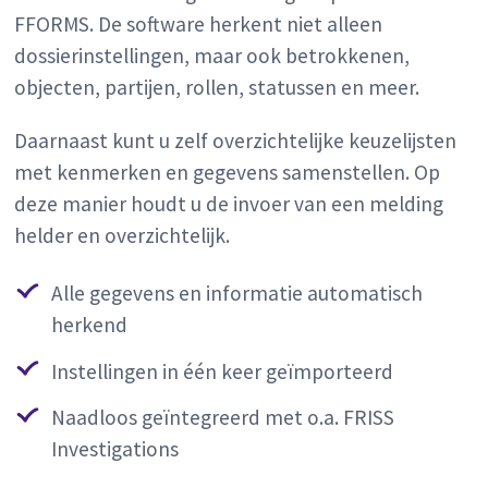
FFORMS. De software herkent niet alleen
dossierinstellingen, maar ook betrokkenen,
objecten, partijen, rollen, statussen en meer.
Daarnaast kunt u zelf overzichtelijke keuzelijsten
met kenmerken en gegevens samenstellen. Op
deze manier houdt u de invoer van een melding
helder en overzichtelijk.
Alle gegevens en informatie automatisch
herkend
Instellingen in één keer geïmporteerd
Naadloos geïntegreerd met o.a. FRISS
Investigations