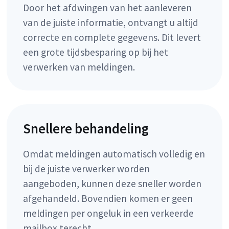
Door het afdwingen van het aanleveren
van de juiste informatie, ontvangt u altijd
correcte en complete gegevens. Dit levert
een grote tijdsbesparing op bij het
verwerken van meldingen.
Snellere behandeling
Omdat meldingen automatisch volledig en
bij de juiste verwerker worden
aangeboden, kunnen deze sneller worden
afgehandeld. Bovendien komen er geen
meldingen per ongeluk in een verkeerde
mailbox terecht.