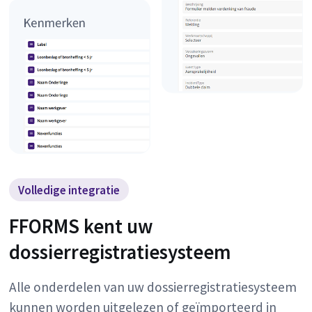
Volledige integratie
FFORMS kent uw
dossierregistratiesysteem
Alle onderdelen van uw dossierregistratiesysteem
kunnen worden uitgelezen of geïmporteerd in