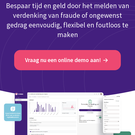
Bespaar tijd en geld door het melden van
verdenking van fraude of ongewenst
gedrag eenvoudig, flexibel en foutloos te
maken
Vraag nu een online demo aan!