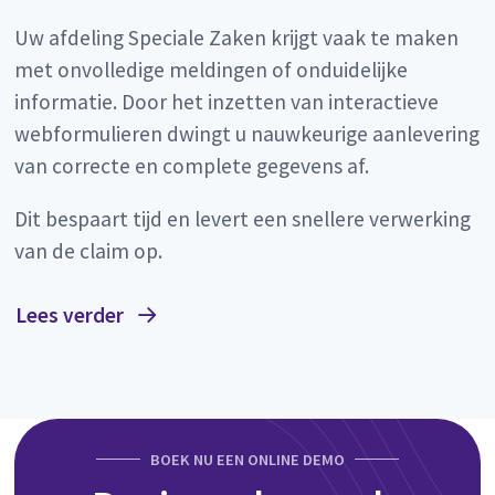
Uw afdeling Speciale Zaken krijgt vaak te maken
met onvolledige meldingen of onduidelijke
informatie. Door het inzetten van interactieve
webformulieren dwingt u nauwkeurige aanlevering
van correcte en complete gegevens af.
Dit bespaart tijd en levert een snellere verwerking
van de claim op.
Lees verder
BOEK NU EEN ONLINE DEMO