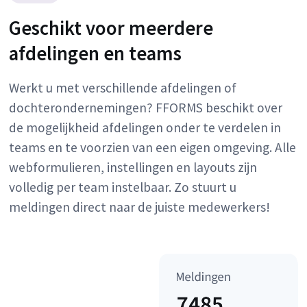
Geschikt voor meerdere
afdelingen en teams
Werkt u met verschillende afdelingen of
dochterondernemingen? FFORMS beschikt over
de mogelijkheid afdelingen onder te verdelen in
teams en te voorzien van een eigen omgeving. Alle
webformulieren, instellingen en layouts zijn
volledig per team instelbaar. Zo stuurt u
meldingen direct naar de juiste medewerkers!