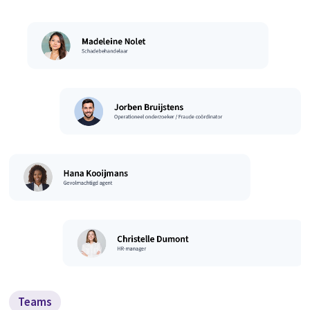
Teams