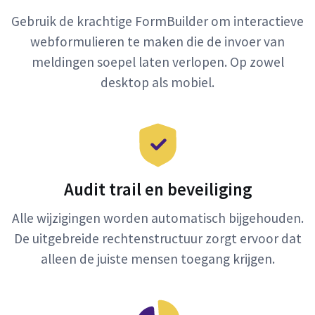
Gebruik de krachtige FormBuilder om interactieve
webformulieren te maken die de invoer van
meldingen soepel laten verlopen. Op zowel
desktop als mobiel.
Audit trail en beveiliging
Alle wijzigingen worden automatisch bijgehouden.
De uitgebreide rechtenstructuur zorgt ervoor dat
alleen de juiste mensen toegang krijgen.