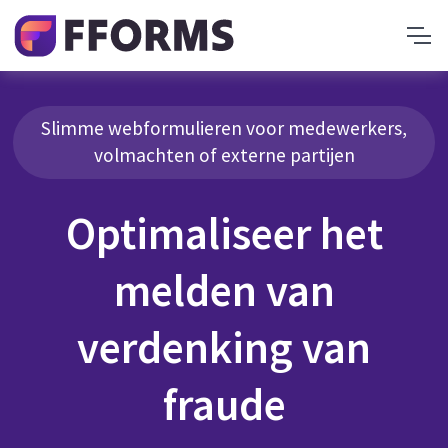
Slimme webformulieren voor medewerkers,
volmachten of externe partijen
Optimaliseer het
melden van
verdenking van
fraude