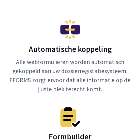
Automatische koppeling
Alle webformulieren worden automatisch
gekoppeld aan uw dossierregistatiesysteem.
FFORMS zorgt ervoor dat alle informatie op de
juiste plek terecht komt.
Formbuilder