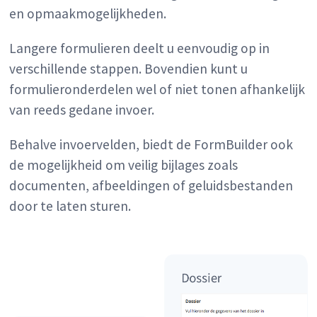
en opmaakmogelijkheden.
Langere formulieren deelt u eenvoudig op in
verschillende stappen. Bovendien kunt u
formulieronderdelen wel of niet tonen afhankelijk
van reeds gedane invoer.
Behalve invoervelden, biedt de FormBuilder ook
de mogelijkheid om veilig bijlages zoals
documenten, afbeeldingen of geluidsbestanden
door te laten sturen.