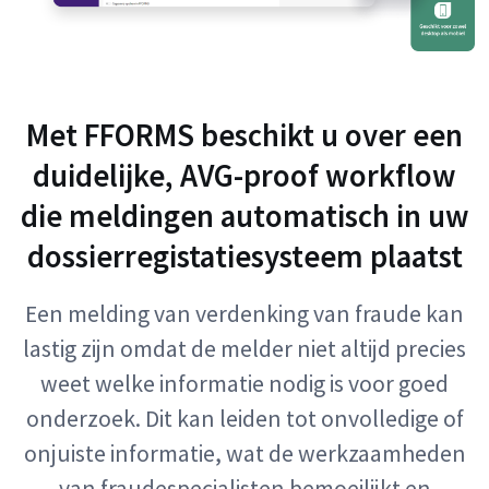
Met FFORMS beschikt u over een
duidelijke, AVG-proof workflow
die meldingen automatisch in uw
dossierregistatiesysteem plaatst
Een melding van verdenking van fraude kan
lastig zijn omdat de melder niet altijd precies
weet welke informatie nodig is voor goed
onderzoek. Dit kan leiden tot onvolledige of
onjuiste informatie, wat de werkzaamheden
van fraudespecialisten bemoeilijkt en